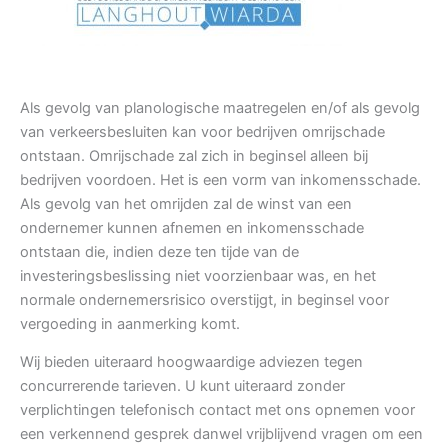
Als gevolg van planologische maatregelen en/of als gevolg
van verkeersbesluiten kan voor bedrijven omrijschade
ontstaan. Omrijschade zal zich in beginsel alleen bij
bedrijven voordoen. Het is een vorm van inkomensschade.
Als gevolg van het omrijden zal de winst van een
ondernemer kunnen afnemen en inkomensschade
ontstaan die, indien deze ten tijde van de
investeringsbeslissing niet voorzienbaar was, en het
normale ondernemersrisico overstijgt, in beginsel voor
vergoeding in aanmerking komt.
Wij bieden uiteraard hoogwaardige adviezen tegen
concurrerende tarieven. U kunt uiteraard zonder
verplichtingen telefonisch contact met ons opnemen voor
een verkennend gesprek danwel vrijblijvend vragen om een