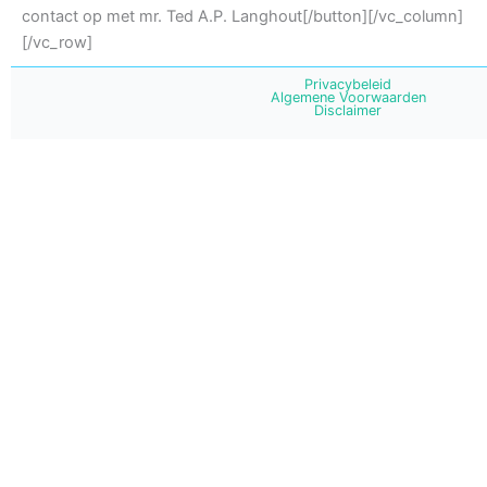
contact op met mr. Ted A.P. Langhout[/button][/vc_column]
[/vc_row]
Privacybeleid
Algemene Voorwaarden
Disclaimer