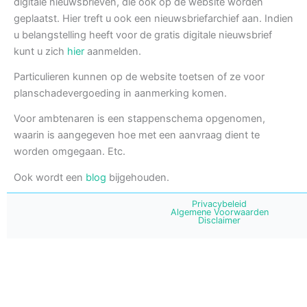
digitale nieuwsbrieven, die ook op de website worden
geplaatst. Hier treft u ook een nieuwsbriefarchief aan. Indien
u belangstelling heeft voor de gratis digitale nieuwsbrief
kunt u zich
hier
aanmelden.
Particulieren kunnen op de website toetsen of ze voor
planschadevergoeding in aanmerking komen.
Voor ambtenaren is een stappenschema opgenomen,
waarin is aangegeven hoe met een aanvraag dient te
worden omgegaan. Etc.
Ook wordt een
blog
bijgehouden.
Privacybeleid
Algemene Voorwaarden
Disclaimer