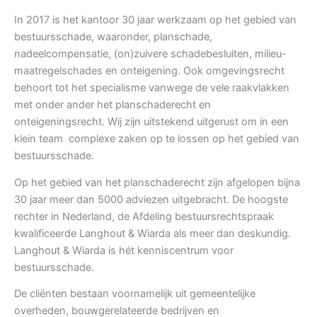
In 2017 is het kantoor 30 jaar werkzaam op het gebied van
bestuursschade, waaronder, planschade,
nadeelcompensatie, (on)zuivere schadebesluiten, milieu-
maatregelschades en onteigening. Ook omgevingsrecht
behoort tot het specialisme vanwege de vele raakvlakken
met onder ander het planschaderecht en
onteigeningsrecht. Wij zijn uitstekend uitgerust om in een
klein team complexe zaken op te lossen op het gebied van
bestuursschade.
Op het gebied van het planschaderecht zijn afgelopen bijna
30 jaar meer dan 5000 adviezen uitgebracht. De hoogste
rechter in Nederland, de Afdeling bestuursrechtspraak
kwalificeerde Langhout & Wiarda als meer dan deskundig.
Langhout & Wiarda is hét kenniscentrum voor
bestuursschade.
De cliënten bestaan voornamelijk uit gemeentelijke
overheden, bouwgerelateerde bedrijven en