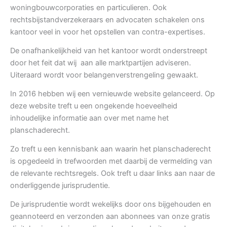
woningbouwcorporaties en particulieren. Ook
rechtsbijstandverzekeraars en advocaten schakelen ons
kantoor veel in voor het opstellen van contra-expertises.
De onafhankelijkheid van het kantoor wordt onderstreept
door het feit dat wij aan alle marktpartijen adviseren.
Uiteraard wordt voor belangenverstrengeling gewaakt.
In 2016 hebben wij een vernieuwde website gelanceerd. Op
deze website treft u een ongekende hoeveelheid
inhoudelijke informatie aan over met name het
planschaderecht.
Zo treft u een kennisbank aan waarin het planschaderecht
is opgedeeld in trefwoorden met daarbij de vermelding van
de relevante rechtsregels. Ook treft u daar links aan naar de
onderliggende jurisprudentie.
De jurisprudentie wordt wekelijks door ons bijgehouden en
geannoteerd en verzonden aan abonnees van onze gratis