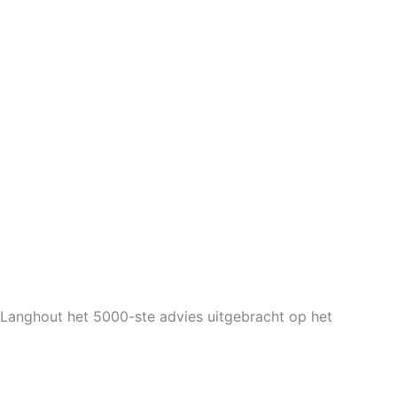
 Langhout het 5000-ste advies uitgebracht op het