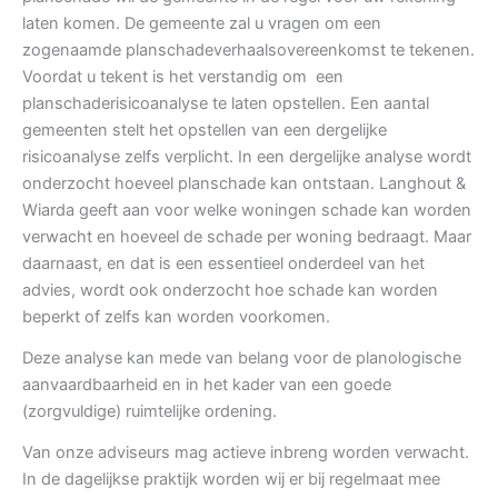
laten komen. De gemeente zal u vragen om een
zogenaamde planschadeverhaalsovereenkomst te tekenen.
Voordat u tekent is het verstandig om een
planschaderisicoanalyse te laten opstellen. Een aantal
gemeenten stelt het opstellen van een dergelijke
risicoanalyse zelfs verplicht. In een dergelijke analyse wordt
onderzocht hoeveel planschade kan ontstaan. Langhout &
Wiarda geeft aan voor welke woningen schade kan worden
verwacht en hoeveel de schade per woning bedraagt. Maar
daarnaast, en dat is een essentieel onderdeel van het
advies, wordt ook onderzocht hoe schade kan worden
beperkt of zelfs kan worden voorkomen.
Deze analyse kan mede van belang voor de planologische
aanvaardbaarheid en in het kader van een goede
(zorgvuldige) ruimtelijke ordening.
Van onze adviseurs mag actieve inbreng worden verwacht.
In de dagelijkse praktijk worden wij er bij regelmaat mee