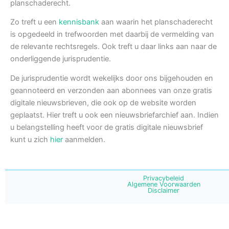
planschaderecht.
Zo treft u een
kennisbank
aan waarin het planschaderecht
is opgedeeld in trefwoorden met daarbij de vermelding van
de relevante rechtsregels. Ook treft u daar links aan naar de
onderliggende jurisprudentie.
De jurisprudentie wordt wekelijks door ons bijgehouden en
geannoteerd en verzonden aan abonnees van onze gratis
digitale nieuwsbrieven, die ook op de website worden
geplaatst. Hier treft u ook een nieuwsbriefarchief aan. Indien
u belangstelling heeft voor de gratis digitale nieuwsbrief
kunt u zich
hier
aanmelden.
Privacybeleid
Algemene Voorwaarden
Disclaimer