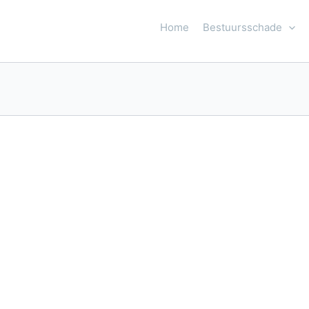
Home
Bestuursschade