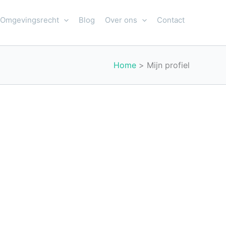
Omgevingsrecht
Blog
Over ons
Contact
Home
Mijn profiel