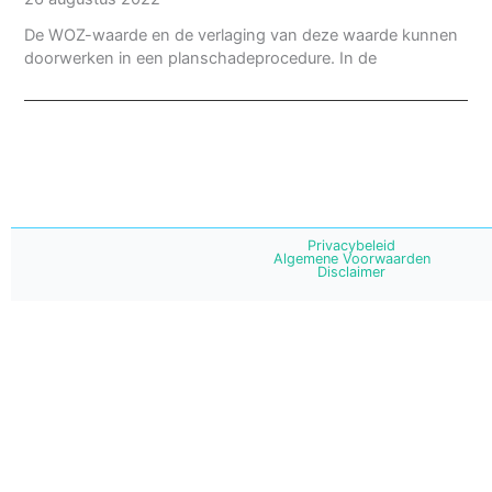
De WOZ-waarde en de verlaging van deze waarde kunnen
doorwerken in een planschadeprocedure. In de
Privacybeleid
Algemene Voorwaarden
Disclaimer