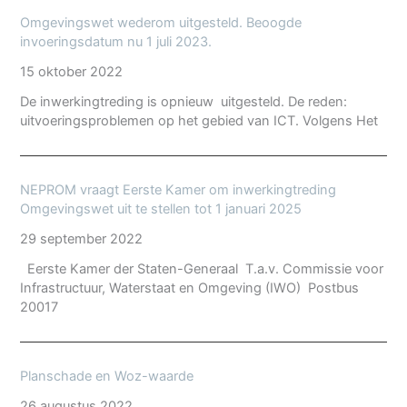
Omgevingswet wederom uitgesteld. Beoogde
invoeringsdatum nu 1 juli 2023.
15 oktober 2022
De inwerkingtreding is opnieuw uitgesteld. De reden:
uitvoeringsproblemen op het gebied van ICT. Volgens Het
NEPROM vraagt Eerste Kamer om inwerkingtreding
Omgevingswet uit te stellen tot 1 januari 2025
29 september 2022
Eerste Kamer der Staten-Generaal T.a.v. Commissie voor
Infrastructuur, Waterstaat en Omgeving (IWO) Postbus
20017
Planschade en Woz-waarde
26 augustus 2022