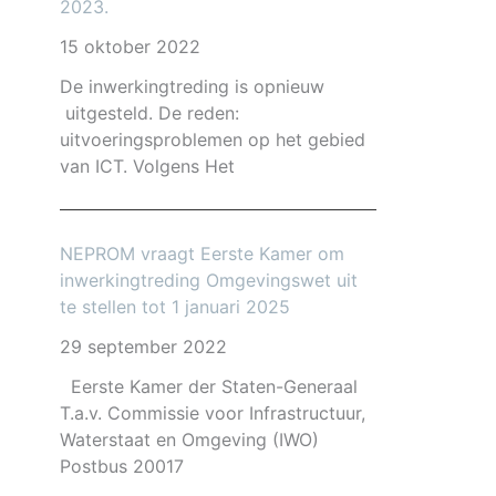
2023.
15 oktober 2022
De inwerkingtreding is opnieuw
uitgesteld. De reden:
uitvoeringsproblemen op het gebied
van ICT. Volgens Het
NEPROM vraagt Eerste Kamer om
inwerkingtreding Omgevingswet uit
te stellen tot 1 januari 2025
29 september 2022
Eerste Kamer der Staten-Generaal
T.a.v. Commissie voor Infrastructuur,
Waterstaat en Omgeving (IWO)
Postbus 20017