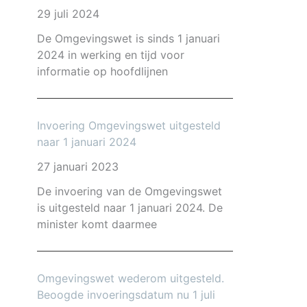
29 juli 2024
De Omgevingswet is sinds 1 januari
2024 in werking en tijd voor
informatie op hoofdlijnen
Invoering Omgevingswet uitgesteld
naar 1 januari 2024
27 januari 2023
De invoering van de Omgevingswet
is uitgesteld naar 1 januari 2024. De
minister komt daarmee
Omgevingswet wederom uitgesteld.
Beoogde invoeringsdatum nu 1 juli