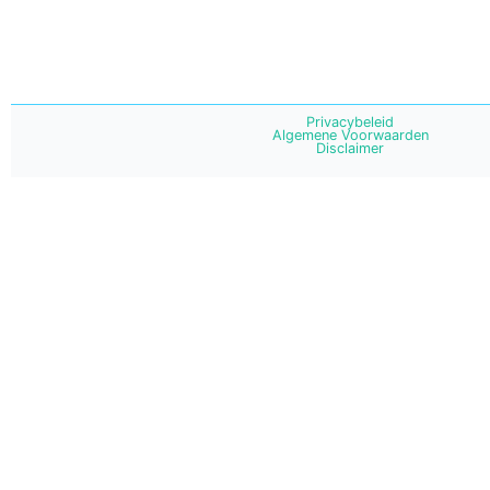
Privacybeleid
Algemene Voorwaarden
Disclaimer