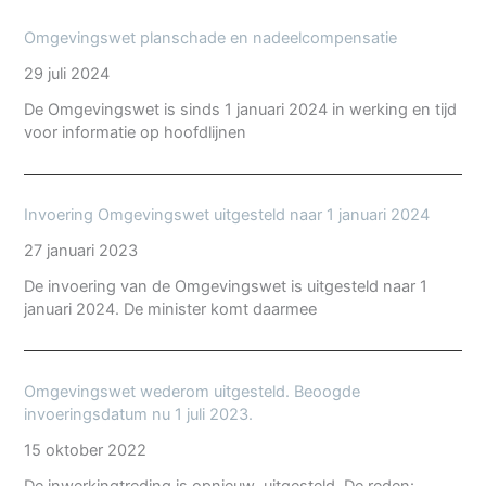
Omgevingswet planschade en nadeelcompensatie
29 juli 2024
De Omgevingswet is sinds 1 januari 2024 in werking en tijd
voor informatie op hoofdlijnen
Invoering Omgevingswet uitgesteld naar 1 januari 2024
27 januari 2023
De invoering van de Omgevingswet is uitgesteld naar 1
januari 2024. De minister komt daarmee
Omgevingswet wederom uitgesteld. Beoogde
invoeringsdatum nu 1 juli 2023.
15 oktober 2022