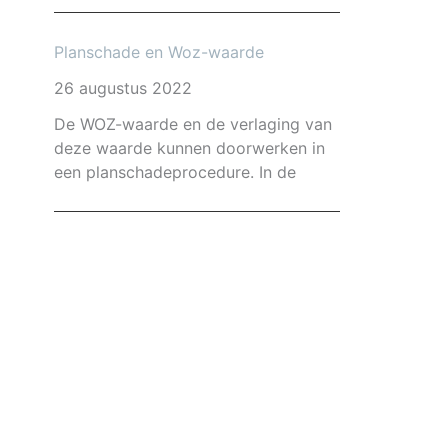
Planschade en Woz-waarde
26 augustus 2022
De WOZ-waarde en de verlaging van
deze waarde kunnen doorwerken in
een planschadeprocedure. In de