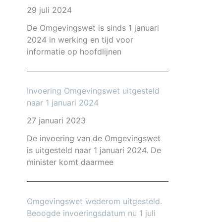
29 juli 2024
De Omgevingswet is sinds 1 januari
2024 in werking en tijd voor
informatie op hoofdlijnen
Invoering Omgevingswet uitgesteld
naar 1 januari 2024
27 januari 2023
De invoering van de Omgevingswet
is uitgesteld naar 1 januari 2024. De
minister komt daarmee
Omgevingswet wederom uitgesteld.
Beoogde invoeringsdatum nu 1 juli