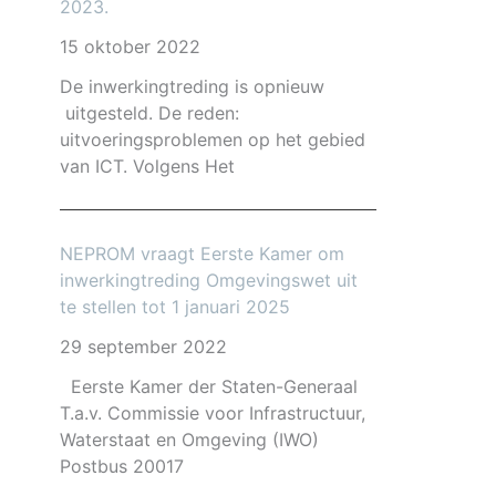
2023.
15 oktober 2022
De inwerkingtreding is opnieuw
uitgesteld. De reden:
uitvoeringsproblemen op het gebied
van ICT. Volgens Het
NEPROM vraagt Eerste Kamer om
inwerkingtreding Omgevingswet uit
te stellen tot 1 januari 2025
29 september 2022
Eerste Kamer der Staten-Generaal
T.a.v. Commissie voor Infrastructuur,
Waterstaat en Omgeving (IWO)
Postbus 20017