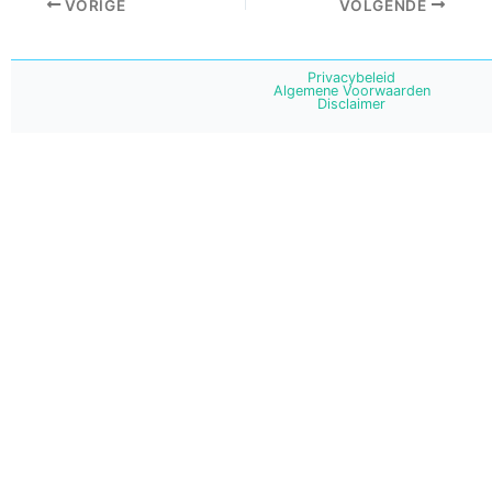
VORIGE
VOLGENDE
Privacybeleid
Algemene Voorwaarden
Disclaimer