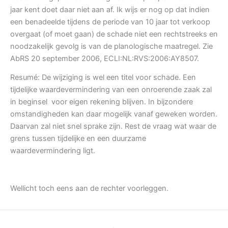
jaar kent doet daar niet aan af. Ik wijs er nog op dat indien
een benadeelde tijdens de periode van 10 jaar tot verkoop
overgaat (of moet gaan) de schade niet een rechtstreeks en
noodzakelijk gevolg is van de planologische maatregel. Zie
AbRS 20 september 2006, ECLI:NL:RVS:2006:AY8507.
Resumé: De wijziging is wel een titel voor schade. Een
tijdelijke waardevermindering van een onroerende zaak zal
in beginsel voor eigen rekening blijven. In bijzondere
omstandigheden kan daar mogelijk vanaf geweken worden.
Daarvan zal niet snel sprake zijn. Rest de vraag wat waar de
grens tussen tijdelijke en een duurzame
waardevermindering ligt.
Wellicht toch eens aan de rechter voorleggen.