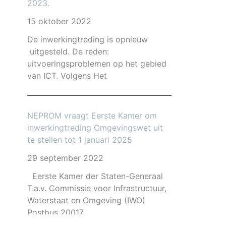
2023.
15 oktober 2022
De inwerkingtreding is opnieuw
uitgesteld. De reden:
uitvoeringsproblemen op het gebied
van ICT. Volgens Het
NEPROM vraagt Eerste Kamer om
inwerkingtreding Omgevingswet uit
te stellen tot 1 januari 2025
29 september 2022
Eerste Kamer der Staten-Generaal
T.a.v. Commissie voor Infrastructuur,
Waterstaat en Omgeving (IWO)
Postbus 20017