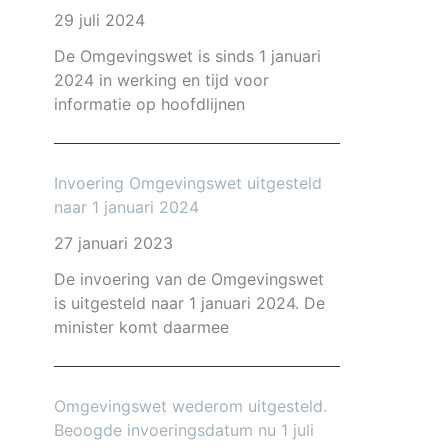
29 juli 2024
De Omgevingswet is sinds 1 januari
2024 in werking en tijd voor
informatie op hoofdlijnen
Invoering Omgevingswet uitgesteld
naar 1 januari 2024
27 januari 2023
De invoering van de Omgevingswet
is uitgesteld naar 1 januari 2024. De
minister komt daarmee
Omgevingswet wederom uitgesteld.
Beoogde invoeringsdatum nu 1 juli