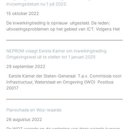
invoeringsdatum nu 1 juli 2023.
15 oktober 2022
De inwerkingtreding is opnieuw uitgesteld. De reden:
uitvoeringsproblemen op het gebied van ICT. Volgens Het
NEPROM vraagt Eerste Kamer om inwerkingtreding
Omgevingswet uit te stellen tot 1 januari 2025
29 september 2022
Eerste Kamer der Staten-Generaal T.a.v. Commissie voor
Infrastructuur, Waterstaat en Omgeving (IWO) Postbus
20017
Planschade en Woz-waarde
26 augustus 2022