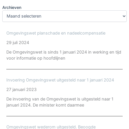
Archieven
Omgevingswet planschade en nadeelcompensatie
29 juli 2024
De Omgevingswet is sinds 1 januari 2024 in werking en tijd
voor informatie op hoofdlijnen
Invoering Omgevingswet uitgesteld naar 1 januari 2024
27 januari 2023
De invoering van de Omgevingswet is uitgesteld naar 1
januari 2024. De minister komt daarmee
Omgevingswet wederom uitgesteld. Beoogde