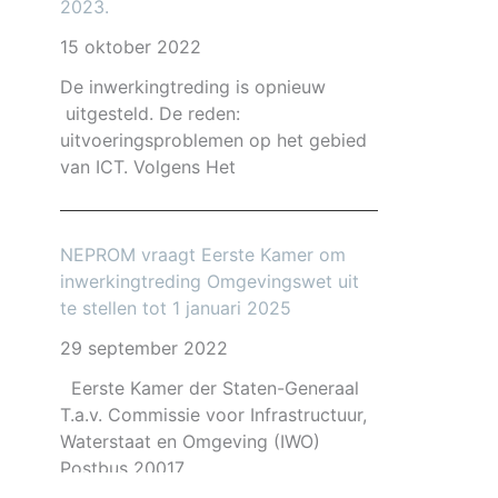
2023.
15 oktober 2022
De inwerkingtreding is opnieuw
uitgesteld. De reden:
uitvoeringsproblemen op het gebied
van ICT. Volgens Het
NEPROM vraagt Eerste Kamer om
inwerkingtreding Omgevingswet uit
te stellen tot 1 januari 2025
29 september 2022
Eerste Kamer der Staten-Generaal
T.a.v. Commissie voor Infrastructuur,
Waterstaat en Omgeving (IWO)
Postbus 20017