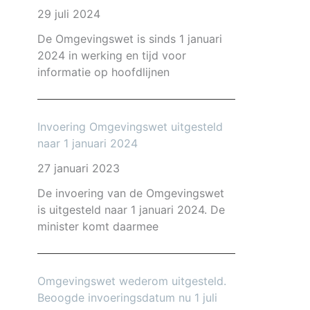
29 juli 2024
De Omgevingswet is sinds 1 januari
2024 in werking en tijd voor
informatie op hoofdlijnen
Invoering Omgevingswet uitgesteld
naar 1 januari 2024
27 januari 2023
De invoering van de Omgevingswet
is uitgesteld naar 1 januari 2024. De
minister komt daarmee
Omgevingswet wederom uitgesteld.
Beoogde invoeringsdatum nu 1 juli