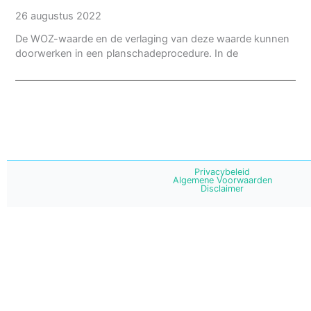
26 augustus 2022
De WOZ-waarde en de verlaging van deze waarde kunnen
doorwerken in een planschadeprocedure. In de
Privacybeleid
Algemene Voorwaarden
Disclaimer