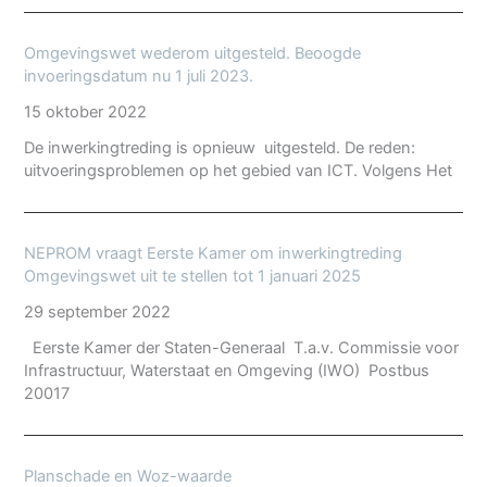
Omgevingswet wederom uitgesteld. Beoogde
invoeringsdatum nu 1 juli 2023.
15 oktober 2022
De inwerkingtreding is opnieuw uitgesteld. De reden:
uitvoeringsproblemen op het gebied van ICT. Volgens Het
NEPROM vraagt Eerste Kamer om inwerkingtreding
Omgevingswet uit te stellen tot 1 januari 2025
29 september 2022
Eerste Kamer der Staten-Generaal T.a.v. Commissie voor
Infrastructuur, Waterstaat en Omgeving (IWO) Postbus
20017
Planschade en Woz-waarde