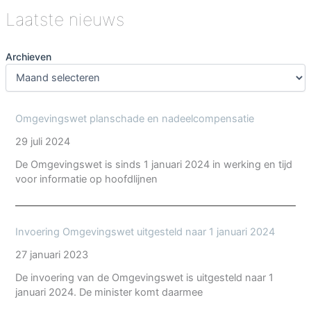
Oss
Laatste nieuws
Archieven
Omgevingswet planschade en nadeelcompensatie
29 juli 2024
De Omgevingswet is sinds 1 januari 2024 in werking en tijd
voor informatie op hoofdlijnen
Invoering Omgevingswet uitgesteld naar 1 januari 2024
27 januari 2023
De invoering van de Omgevingswet is uitgesteld naar 1
januari 2024. De minister komt daarmee