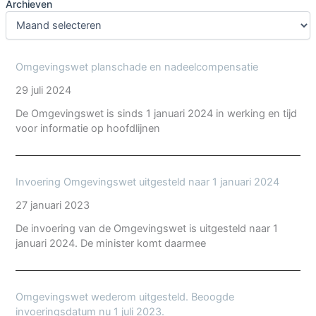
Archieven
Omgevingswet planschade en nadeelcompensatie
29 juli 2024
De Omgevingswet is sinds 1 januari 2024 in werking en tijd
voor informatie op hoofdlijnen
Invoering Omgevingswet uitgesteld naar 1 januari 2024
27 januari 2023
De invoering van de Omgevingswet is uitgesteld naar 1
januari 2024. De minister komt daarmee
Omgevingswet wederom uitgesteld. Beoogde
invoeringsdatum nu 1 juli 2023.