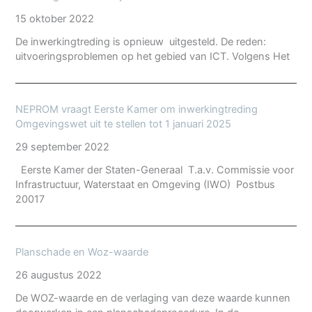
15 oktober 2022
De inwerkingtreding is opnieuw uitgesteld. De reden:
uitvoeringsproblemen op het gebied van ICT. Volgens Het
NEPROM vraagt Eerste Kamer om inwerkingtreding
Omgevingswet uit te stellen tot 1 januari 2025
29 september 2022
Eerste Kamer der Staten-Generaal T.a.v. Commissie voor
Infrastructuur, Waterstaat en Omgeving (IWO) Postbus
20017
Planschade en Woz-waarde
26 augustus 2022
De WOZ-waarde en de verlaging van deze waarde kunnen