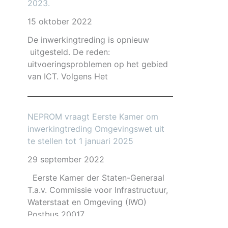
2023.
15 oktober 2022
De inwerkingtreding is opnieuw
uitgesteld. De reden:
uitvoeringsproblemen op het gebied
van ICT. Volgens Het
NEPROM vraagt Eerste Kamer om
inwerkingtreding Omgevingswet uit
te stellen tot 1 januari 2025
29 september 2022
Eerste Kamer der Staten-Generaal
T.a.v. Commissie voor Infrastructuur,
Waterstaat en Omgeving (IWO)
Postbus 20017