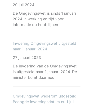
29 juli 2024
De Omgevingswet is sinds 1 januari
2024 in werking en tijd voor
informatie op hoofdlijnen
Invoering Omgevingswet uitgesteld
naar 1 januari 2024
27 januari 2023
De invoering van de Omgevingswet
is uitgesteld naar 1 januari 2024. De
minister komt daarmee
Omgevingswet wederom uitgesteld.
Beoogde invoeringsdatum nu 1 juli