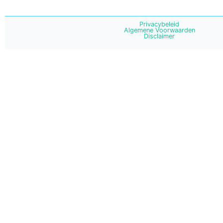
Privacybeleid
Algemene Voorwaarden
Disclaimer