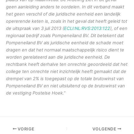
geen aanleiding anders te oordelen. In dit verband maakt
het geen verschil of die juridische eenheid een landelijk
opererende keten is, zoals in het geval dat heeft geleid tot
de uitspraak van 3 juli 2013 (
ECLI:NL:RVS:2013:122
), of een
regionaal bedrijf zoals Pompeneiland BV. Dit betekent dat
Pompeneiland BV als juridische eenheid de schade moet
dragen en dat het normaal maatschappelijk risico dient te
worden gerelateerd aan die juridische eenheid. De
rechtbank heeft derhalve ten onrechte geoordeeld dat het
college ten onrechte niet inzichtelijk heeft gemaakt dat de
drempel van 2% is toegepast op de totale brutowinst van
Pompeneiland BV en niet uitsluitend op de brutowinst van
de vestiging Postelse Hoek.”
VORIGE
VOLGENDE