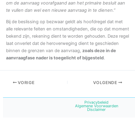
om de aanvraag voorafgaand aan het primaire besluit aan
te vullen dan wel een nieuwe aanvraag in te dienen.”
Bij de beslissing op bezwaar geldt als hoofdregel dat met
alle relevante feiten en omstandigheden, die op dat moment
bekend zijn, rekening dient te worden gehouden. Deze regel
laat onverlet dat de heroverweging dient te geschieden
binnen de grenzen van de aanvraag,
zoals deze in de
aanvraagfase nader is toegelicht of bijgesteld
.
VORIGE
VOLGENDE
Privacybeleid
Algemene Voorwaarden
Disclaimer