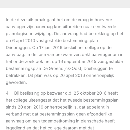
In de deze uitspraak gaat het om de vraag in hoeverre
aanvrager zijn aanvraag kon uitbreiden naar een tweede
planologische wijziging. De aanvraag had betrekking op het
op 6 april 2010 vastgestelde bestemmingsplan
Driebruggen. Op 17 juni 2016 besluit het college op de
aanvraag. In de fase van bezwaar verzoekt aanvrager om in
het onderzoek ook het op 16 september 2015 vastgestelde
bestemmingsplan De Groendijck-Oost, Driebruggen te
betrekken. Dit plan was op 20 april 2016 onherroepelijk
geworden.
4. Bij beslissing op bezwaar d.d. 25 oktober 2016 heeft
het college uiteengezet dat het tweede bestemmingsplan
sinds 20 april 2016 onherroepelijk is, dat appellant in
verband met dat bestemmingsplan geen afzonderlijke
aanvraag om een tegemoetkoming in planschade heeft
ingediend en dat het college daarom met dat