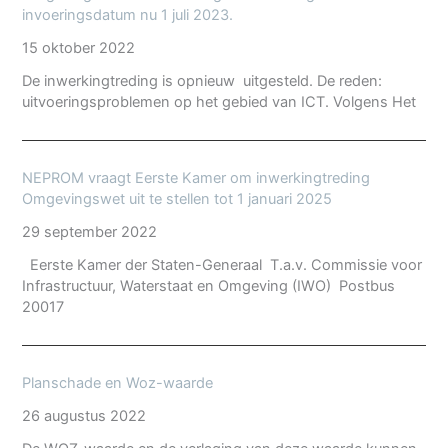
invoeringsdatum nu 1 juli 2023.
15 oktober 2022
De inwerkingtreding is opnieuw uitgesteld. De reden:
uitvoeringsproblemen op het gebied van ICT. Volgens Het
NEPROM vraagt Eerste Kamer om inwerkingtreding
Omgevingswet uit te stellen tot 1 januari 2025
29 september 2022
Eerste Kamer der Staten-Generaal T.a.v. Commissie voor
Infrastructuur, Waterstaat en Omgeving (IWO) Postbus
20017
Planschade en Woz-waarde
26 augustus 2022