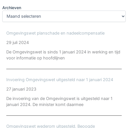
Archieven
Omgevingswet planschade en nadeelcompensatie
29 juli 2024
De Omgevingswet is sinds 1 januari 2024 in werking en tijd
voor informatie op hoofdlijnen
Invoering Omgevingswet uitgesteld naar 1 januari 2024
27 januari 2023
De invoering van de Omgevingswet is uitgesteld naar 1
januari 2024. De minister komt daarmee
Omgevingswet wederom uitgesteld. Beoogde