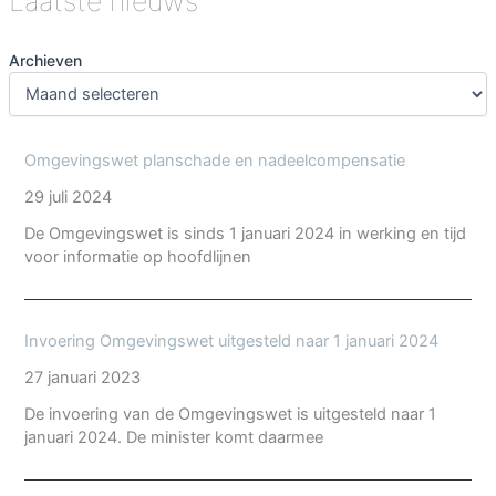
Laatste nieuws
Archieven
Omgevingswet planschade en nadeelcompensatie
29 juli 2024
De Omgevingswet is sinds 1 januari 2024 in werking en tijd
voor informatie op hoofdlijnen
Invoering Omgevingswet uitgesteld naar 1 januari 2024
27 januari 2023
De invoering van de Omgevingswet is uitgesteld naar 1
januari 2024. De minister komt daarmee