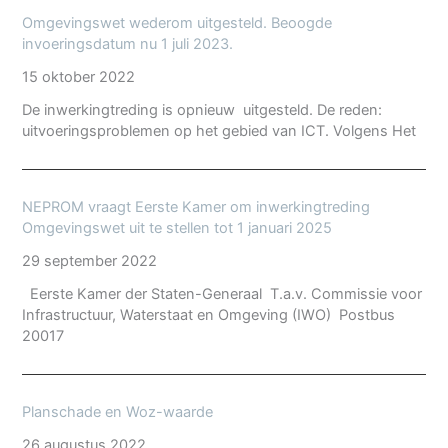
Omgevingswet wederom uitgesteld. Beoogde
invoeringsdatum nu 1 juli 2023.
15 oktober 2022
De inwerkingtreding is opnieuw uitgesteld. De reden:
uitvoeringsproblemen op het gebied van ICT. Volgens Het
NEPROM vraagt Eerste Kamer om inwerkingtreding
Omgevingswet uit te stellen tot 1 januari 2025
29 september 2022
Eerste Kamer der Staten-Generaal T.a.v. Commissie voor
Infrastructuur, Waterstaat en Omgeving (IWO) Postbus
20017
Planschade en Woz-waarde
26 augustus 2022