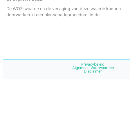
De WOZ-waarde en de verlaging van deze waarde kunnen
doorwerken in een planschadeprocedure. In de
Privacybeleid
Algemene Voorwaarden
Disclaimer