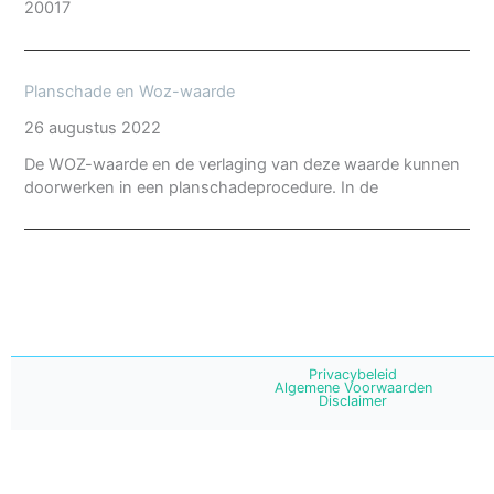
20017
Planschade en Woz-waarde
26 augustus 2022
De WOZ-waarde en de verlaging van deze waarde kunnen
doorwerken in een planschadeprocedure. In de
Privacybeleid
Algemene Voorwaarden
Disclaimer