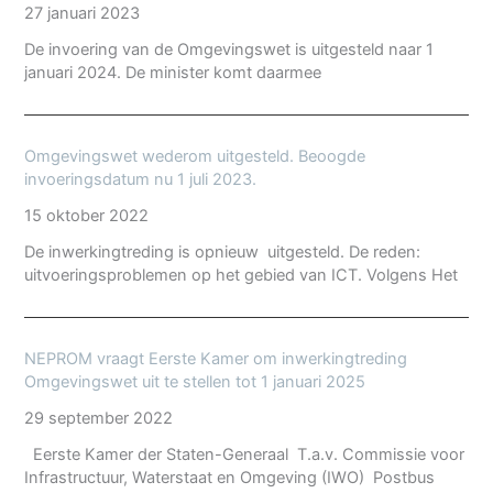
27 januari 2023
De invoering van de Omgevingswet is uitgesteld naar 1
januari 2024. De minister komt daarmee
Omgevingswet wederom uitgesteld. Beoogde
invoeringsdatum nu 1 juli 2023.
15 oktober 2022
De inwerkingtreding is opnieuw uitgesteld. De reden:
uitvoeringsproblemen op het gebied van ICT. Volgens Het
NEPROM vraagt Eerste Kamer om inwerkingtreding
Omgevingswet uit te stellen tot 1 januari 2025
29 september 2022
Eerste Kamer der Staten-Generaal T.a.v. Commissie voor
Infrastructuur, Waterstaat en Omgeving (IWO) Postbus